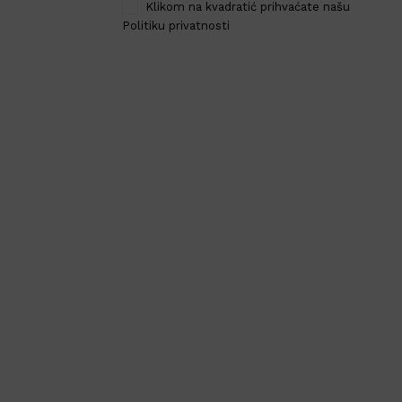
Klikom na kvadratić prihvaćate našu
Politiku privatnosti