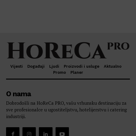
Vijesti
Događaji
Ljudi
Proizvodi i usluge
Aktualno
Promo
Planer
O nama
Dobrodošli na HoReCa PRO, vašu vrhunsku destinaciju za
sve profesionalce u ugostiteljstvu, hotelijerstvu i catering
industriji.