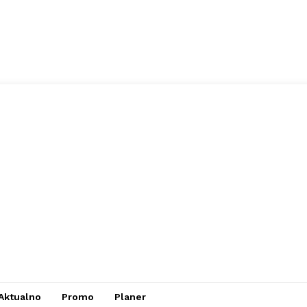
Aktualno
Promo
Planer