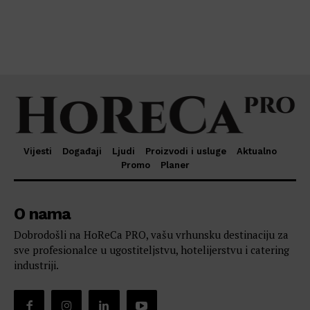
Vijesti
Događaji
Ljudi
Proizvodi i usluge
Aktualno
Promo
Planer
O nama
Dobrodošli na HoReCa PRO, vašu vrhunsku destinaciju za
sve profesionalce u ugostiteljstvu, hotelijerstvu i catering
industriji.