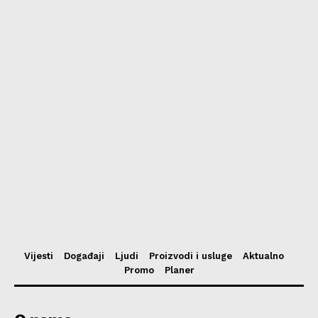
Vijesti
Događaji
Ljudi
Proizvodi i usluge
Aktualno
Promo
Planer