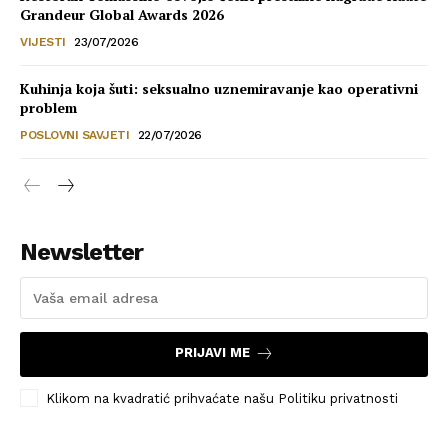
Grandeur Global Awards 2026
VIJESTI
23/07/2026
Kuhinja koja šuti: seksualno uznemiravanje kao operativni
problem
POSLOVNI SAVJETI
22/07/2026
Newsletter
PRIJAVI ME
Klikom na kvadratić prihvaćate našu Politiku privatnosti