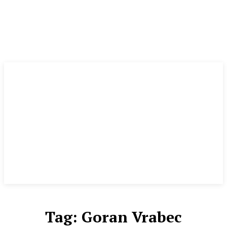
Tag:
Goran Vrabec