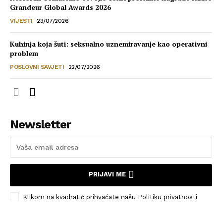
Grandeur Global Awards 2026
VIJESTI
23/07/2026
Kuhinja koja šuti: seksualno uznemiravanje kao operativni
problem
POSLOVNI SAVJETI
22/07/2026
Newsletter
PRIJAVI ME
Klikom na kvadratić prihvaćate našu Politiku privatnosti