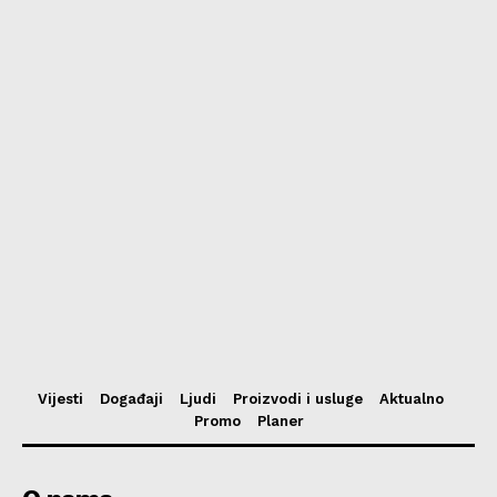
Vijesti
Događaji
Ljudi
Proizvodi i usluge
Aktualno
Promo
Planer