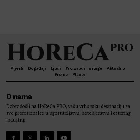
Vijesti
Događaji
Ljudi
Proizvodi i usluge
Aktualno
Promo
Planer
O nama
Dobrodošli na HoReCa PRO, vašu vrhunsku destinaciju za
sve profesionalce u ugostiteljstvu, hotelijerstvu i catering
industriji.