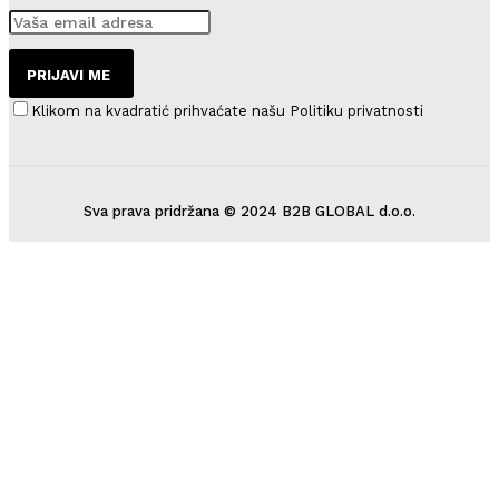
PRIJAVI ME
Klikom na kvadratić prihvaćate našu Politiku privatnosti
Sva prava pridržana © 2024 B2B GLOBAL d.o.o.