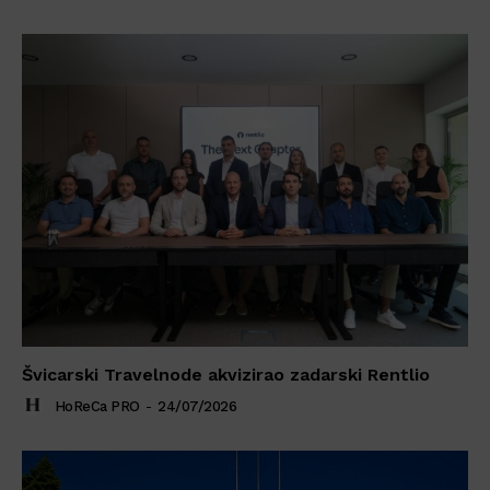
Švicarski Travelnode akvizirao zadarski Rentlio
HoReCa PRO
-
24/07/2026