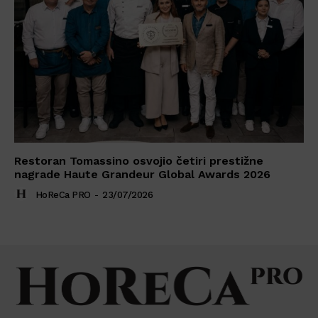
Restoran Tomassino osvojio četiri prestižne
nagrade Haute Grandeur Global Awards 2026
HoReCa PRO
-
23/07/2026