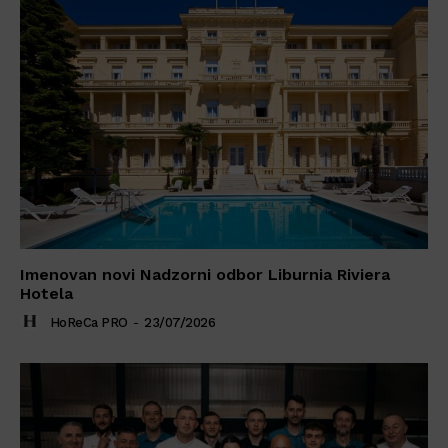
Imenovan novi Nadzorni odbor Liburnia Riviera
Hotela
HoReCa PRO
-
23/07/2026