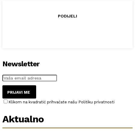
PODIJELI
Newsletter
PRIJAVI ME
Klikom na kvadratić prihvaćate našu Politiku privatnosti
Aktualno