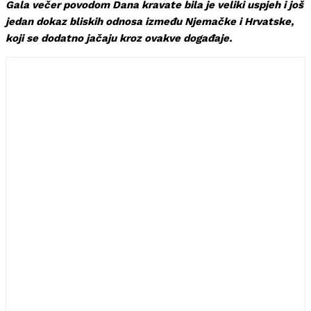
Gala večer povodom Dana kravate bila je veliki uspjeh i još
jedan dokaz bliskih odnosa između Njemačke i Hrvatske,
koji se dodatno jačaju kroz ovakve događaje.