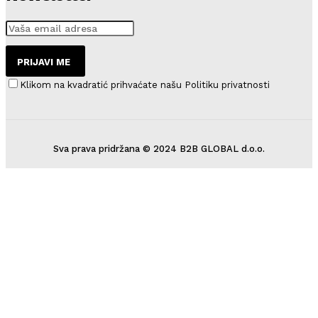
PRIJAVI ME
Klikom na kvadratić prihvaćate našu Politiku privatnosti
Sva prava pridržana © 2024 B2B GLOBAL d.o.o.