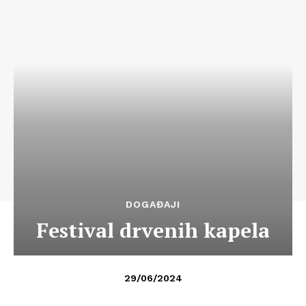
DOGAĐAJI
Festival drvenih kapela
29/06/2024