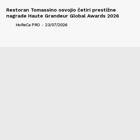
Restoran Tomassino osvojio četiri prestižne
nagrade Haute Grandeur Global Awards 2026
HoReCa PRO
-
23/07/2026