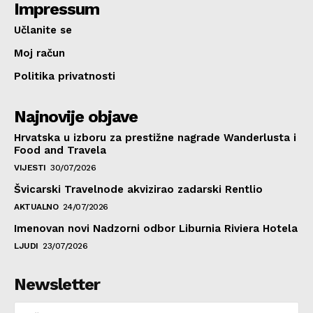
Impressum
Učlanite se
Moj račun
Politika privatnosti
Najnovije objave
Hrvatska u izboru za prestižne nagrade Wanderlusta i
Food and Travela
VIJESTI
30/07/2026
Švicarski Travelnode akvizirao zadarski Rentlio
AKTUALNO
24/07/2026
Imenovan novi Nadzorni odbor Liburnia Riviera Hotela
LJUDI
23/07/2026
Newsletter