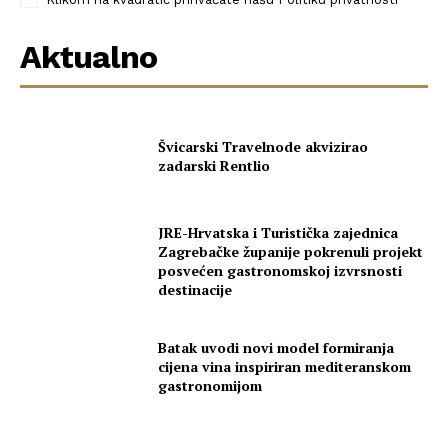
Aktualno
Švicarski Travelnode akvizirao
zadarski Rentlio
JRE-Hrvatska i Turistička zajednica
Zagrebačke županije pokrenuli projekt
posvećen gastronomskoj izvrsnosti
destinacije
Batak uvodi novi model formiranja
cijena vina inspiriran mediteranskom
gastronomijom