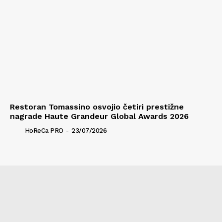
Restoran Tomassino osvojio četiri prestižne
nagrade Haute Grandeur Global Awards 2026
HoReCa PRO
-
23/07/2026