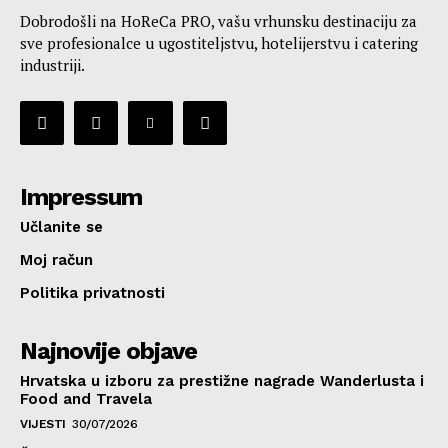
Dobrodošli na HoReCa PRO, vašu vrhunsku destinaciju za
sve profesionalce u ugostiteljstvu, hotelijerstvu i catering
industriji.
Impressum
Učlanite se
Moj račun
Politika privatnosti
Najnovije objave
Hrvatska u izboru za prestižne nagrade Wanderlusta i
Food and Travela
VIJESTI
30/07/2026