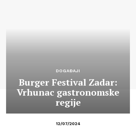
DOGAĐAJI
Burger Festival Zadar:
Vrhunac gastronomske
regije
12/07/2024