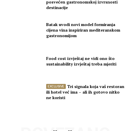
posvećen gastronomskoj izvrsnosti
destinacije
Batak uvodi novi model formiranja
cijena vina inspiriran mediteranskom
gastronomijom
Food cost izvještaj ne vidi ono što
sustainability izvještaj treba mjeriti
Tri signala koja vaš restoran
ili hotel već ima – ali ih gotovo nitko
ne koristi