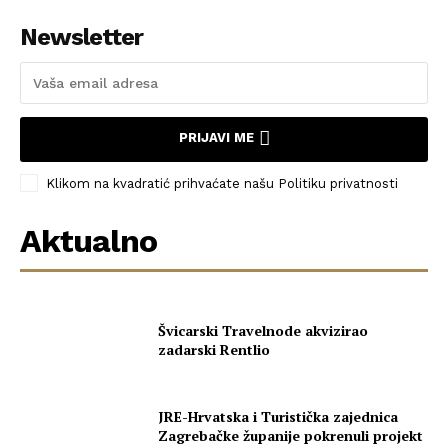
Newsletter
PRIJAVI ME
Klikom na kvadratić prihvaćate našu Politiku privatnosti
Aktualno
Švicarski Travelnode akvizirao
zadarski Rentlio
JRE-Hrvatska i Turistička zajednica
Zagrebačke županije pokrenuli projekt