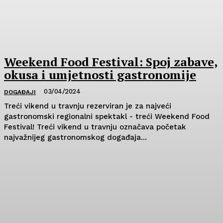
Weekend Food Festival: Spoj zabave,
okusa i umjetnosti gastronomije
03/04/2024
DOGAĐAJI
Treći vikend u travnju rezerviran je za najveći
gastronomski regionalni spektakl - treći Weekend Food
Festival! Treći vikend u travnju označava početak
najvažnijeg gastronomskog događaja...