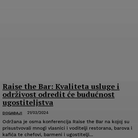
Raise the Bar: Kvaliteta usluge i
održivost odredit će budućnost
ugostiteljstva
21/03/2024
DOGAĐAJI
Održana je osma konferencija Raise the Bar na kojoj su
prisustvovali mnogi vlasnici i voditelji restorana, barova i
kafića te chefovi, barmeni i ugostitelji...