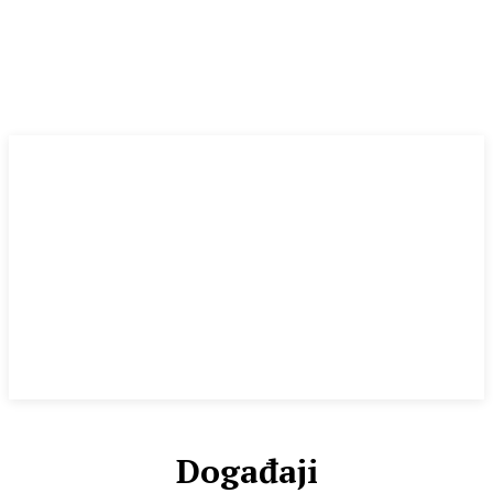
Događaji