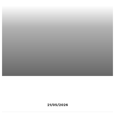
21/05/2026