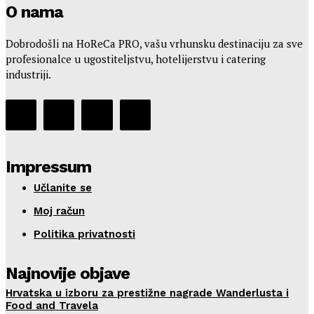
O nama
Dobrodošli na HoReCa PRO, vašu vrhunsku destinaciju za sve
profesionalce u ugostiteljstvu, hotelijerstvu i catering
industriji.
Impressum
Učlanite se
Moj račun
Politika privatnosti
Najnovije objave
Hrvatska u izboru za prestižne nagrade Wanderlusta i
Food and Travela