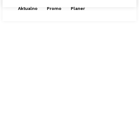
Aktualno
Promo
Planer