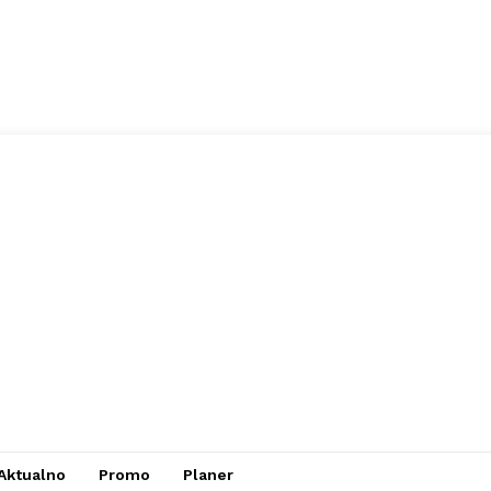
Aktualno
Promo
Planer