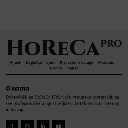
Vijesti
Događaji
Ljudi
Proizvodi i usluge
Aktualno
Promo
Planer
O nama
Dobrodošli na HoReCa PRO, vašu vrhunsku destinaciju za
sve profesionalce u ugostiteljstvu, hotelijerstvu i catering
industriji.