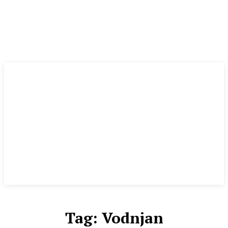
Tag:
Vodnjan