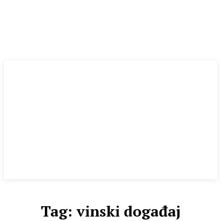
Tag:
vinski događaj