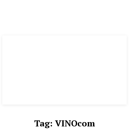
Tag:
VINOcom