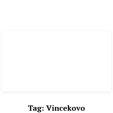
Tag:
Vincekovo