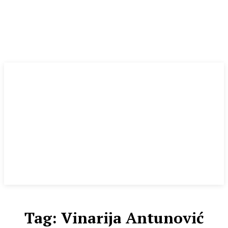
Tag:
Vinarija Antunović