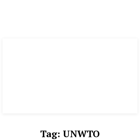
Tag:
UNWTO