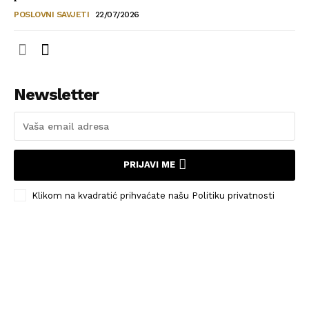
POSLOVNI SAVJETI
22/07/2026
Newsletter
PRIJAVI ME
Klikom na kvadratić prihvaćate našu Politiku privatnosti