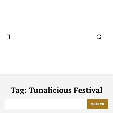
Tag:
Tunalicious Festival
SEARCH