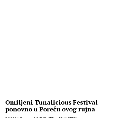
Omiljeni Tunalicious Festival
ponovno u Poreču ovog rujna