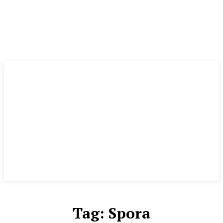
Tag:
Spora