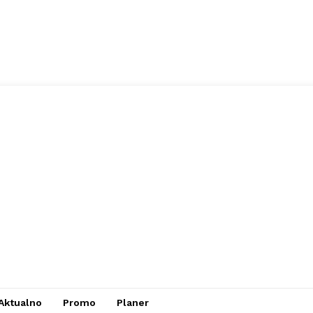
Aktualno
Promo
Planer