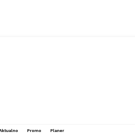
Aktualno
Promo
Planer