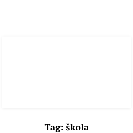
Tag:
škola