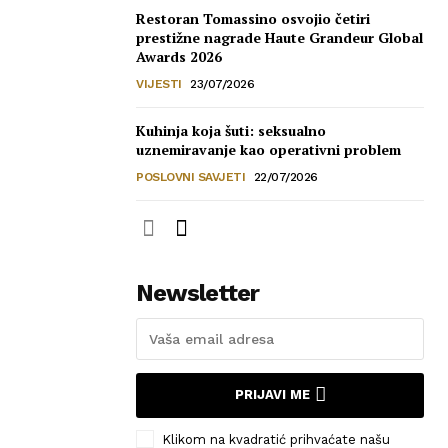
Restoran Tomassino osvojio četiri
prestižne nagrade Haute Grandeur Global
Awards 2026
VIJESTI
23/07/2026
Kuhinja koja šuti: seksualno
uznemiravanje kao operativni problem
POSLOVNI SAVJETI
22/07/2026
Newsletter
PRIJAVI ME
Klikom na kvadratić prihvaćate našu