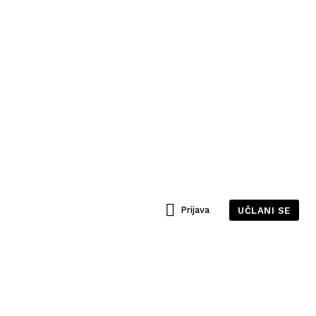
Prijava
UČLANI SE