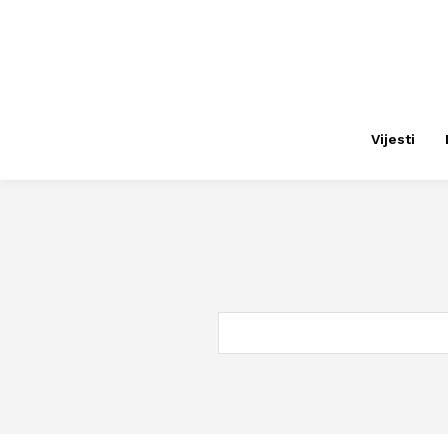
Vijesti