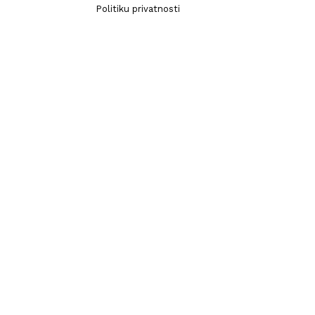
Politiku privatnosti