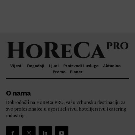
Vijesti
Događaji
Ljudi
Proizvodi i usluge
Aktualno
Promo
Planer
O nama
Dobrodošli na HoReCa PRO, vašu vrhunsku destinaciju za
sve profesionalce u ugostiteljstvu, hotelijerstvu i catering
industriji.