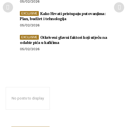
05/02/2026
Kako Hrvati pristupaju putovanjima:
Plan, budžet i tehnologija
05/02/2026
Otkriveni glavni faktori koji utječu na
odabir pića u kafićima
05/02/2026
No posts to display