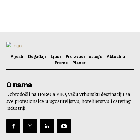
Vijesti
Događaji
Ljudi
Proizvodi i usluge
Aktualno
Promo
Planer
O nama
Dobrodošli na HoReCa PRO, vašu vrhunsku destinaciju za
sve profesionalce u ugostiteljstvu, hotelijerstvu i catering
industriji.