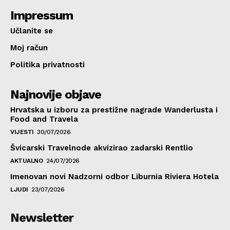
Impressum
Učlanite se
Moj račun
Politika privatnosti
Najnovije objave
Hrvatska u izboru za prestižne nagrade Wanderlusta i
Food and Travela
VIJESTI
30/07/2026
Švicarski Travelnode akvizirao zadarski Rentlio
AKTUALNO
24/07/2026
Imenovan novi Nadzorni odbor Liburnia Riviera Hotela
LJUDI
23/07/2026
Newsletter