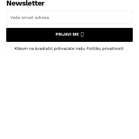
Newsletter
PRIJAVI ME
Klikom na kvadratić prihvaćate našu Politiku privatnosti