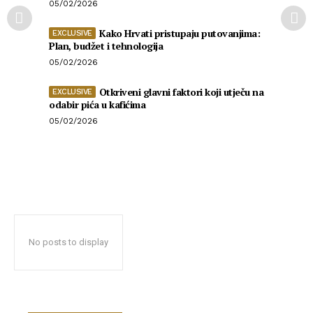
05/02/2026
Kako Hrvati pristupaju putovanjima:
Plan, budžet i tehnologija
05/02/2026
Otkriveni glavni faktori koji utječu na
odabir pića u kafićima
05/02/2026
No posts to display