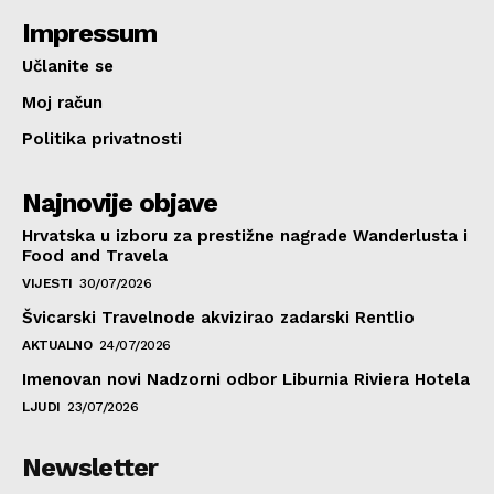
Impressum
Učlanite se
Moj račun
Politika privatnosti
Najnovije objave
Hrvatska u izboru za prestižne nagrade Wanderlusta i
Food and Travela
VIJESTI
30/07/2026
Švicarski Travelnode akvizirao zadarski Rentlio
AKTUALNO
24/07/2026
Imenovan novi Nadzorni odbor Liburnia Riviera Hotela
LJUDI
23/07/2026
Newsletter