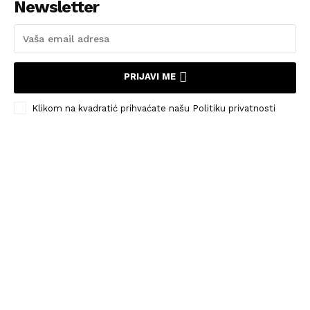
Newsletter
PRIJAVI ME
Klikom na kvadratić prihvaćate našu Politiku privatnosti