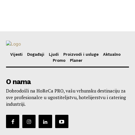
Vijesti
Događaji
Ljudi
Proizvodi i usluge
Aktualno
Promo
Planer
O nama
Dobrodošli na HoReCa PRO, vašu vrhunsku destinaciju za
sve profesionalce u ugostiteljstvu, hotelijerstvu i catering
industriji.