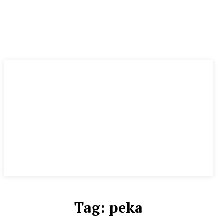
Tag:
peka