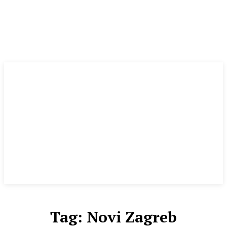
Tag:
Novi Zagreb