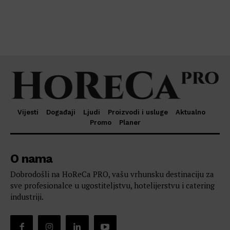
Vijesti
Događaji
Ljudi
Proizvodi i usluge
Aktualno
Promo
Planer
O nama
Dobrodošli na HoReCa PRO, vašu vrhunsku destinaciju za
sve profesionalce u ugostiteljstvu, hotelijerstvu i catering
industriji.