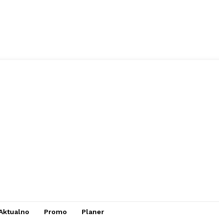
Aktualno
Promo
Planer