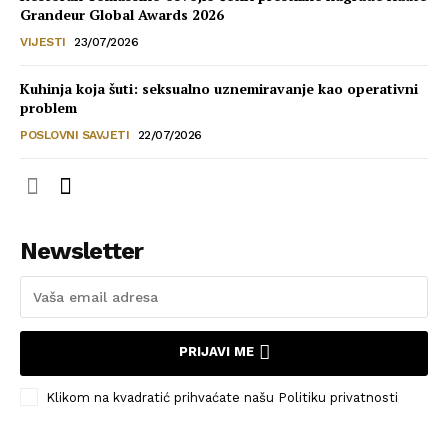
Grandeur Global Awards 2026
VIJESTI
23/07/2026
Kuhinja koja šuti: seksualno uznemiravanje kao operativni
problem
POSLOVNI SAVJETI
22/07/2026
Newsletter
PRIJAVI ME
Klikom na kvadratić prihvaćate našu Politiku privatnosti