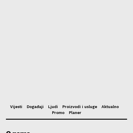
Vijesti
Događaji
Ljudi
Proizvodi i usluge
Aktualno
Promo
Planer