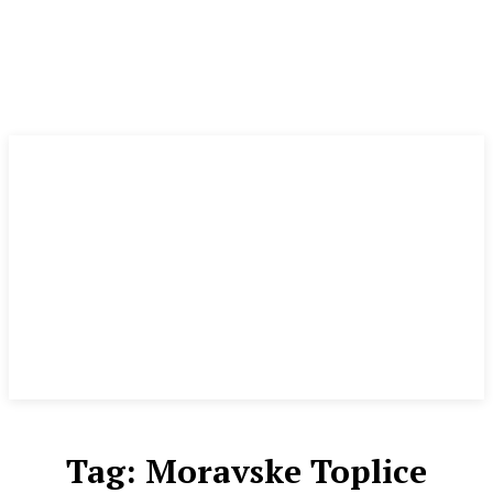
Tag:
Moravske Toplice