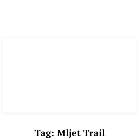
Tag:
Mljet Trail