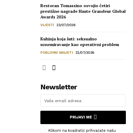
Restoran Tomassino osvojio četiri
prestižne nagrade Haute Grandeur Global
Awards 2026
VIJESTI
23/07/2026
Kuhinja koja šuti: seksualno
uznemiravanje kao operativni problem
POSLOVNI SAVJETI
22/07/2026
Newsletter
PRIJAVI ME
Klikom na kvadratić prihvaćate našu