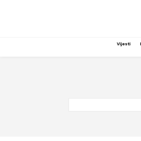
Vijesti