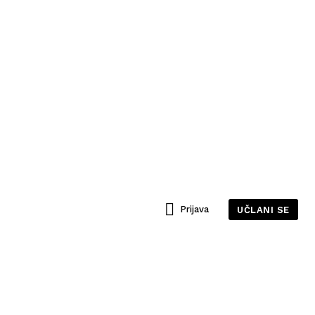
Prijava
UČLANI SE