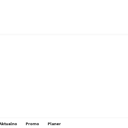
Aktualno
Promo
Planer