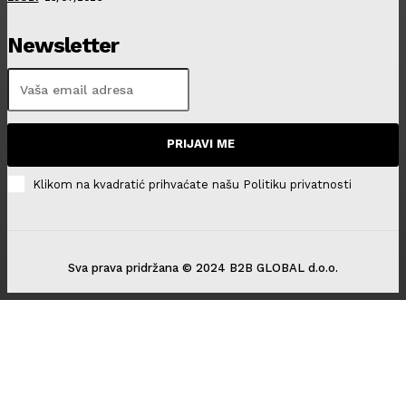
Newsletter
PRIJAVI ME
Klikom na kvadratić prihvaćate našu Politiku privatnosti
Sva prava pridržana © 2024 B2B GLOBAL d.o.o.