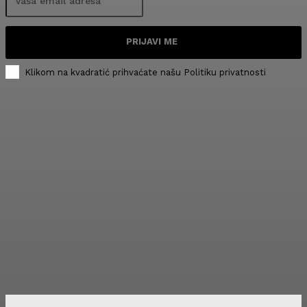
PRIJAVI ME
Klikom na kvadratić prihvaćate našu Politiku privatnosti