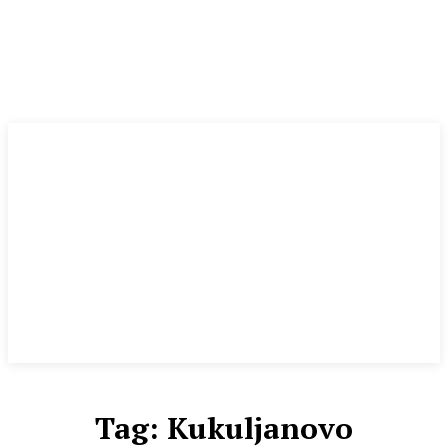
Tag:
Kukuljanovo