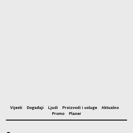
Vijesti
Događaji
Ljudi
Proizvodi i usluge
Aktualno
Promo
Planer