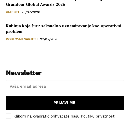
Grandeur Global Awards 2026
VIJESTI
23/07/2026
Kuhinja koja šuti: seksualno uznemiravanje kao operativni
problem
POSLOVNI SAVJETI
22/07/2026
Newsletter
PRIJAVI ME
Klikom na kvadratić prihvaćate našu Politiku privatnosti