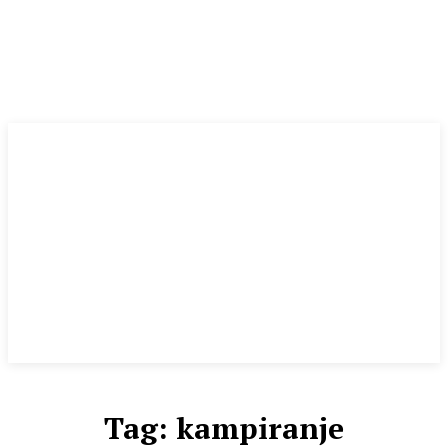
Tag:
kampiranje