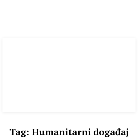
Tag:
Humanitarni događaj