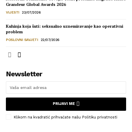
Grandeur Global Awards 2026
VIJESTI
23/07/2026
Kuhinja koja šuti: seksualno uznemiravanje kao operativni
problem
POSLOVNI SAVJETI
22/07/2026
Newsletter
PRIJAVI ME
Klikom na kvadratić prihvaćate našu Politiku privatnosti