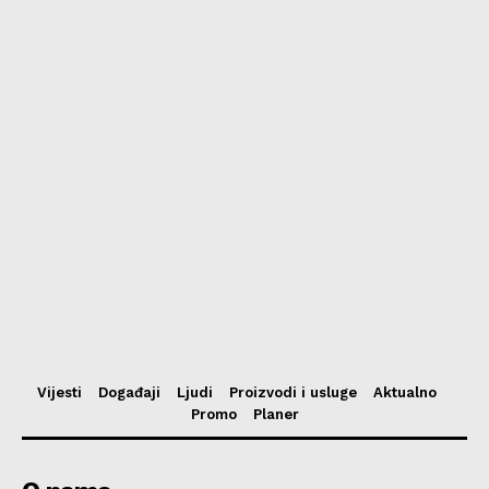
Vijesti
Događaji
Ljudi
Proizvodi i usluge
Aktualno
Promo
Planer