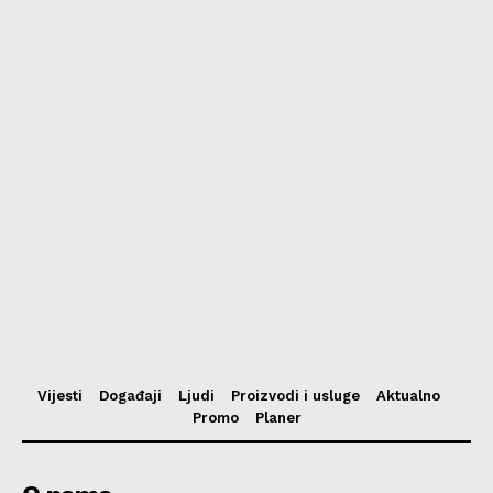
Vijesti
Događaji
Ljudi
Proizvodi i usluge
Aktualno
Promo
Planer