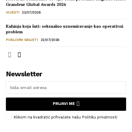
Grandeur Global Awards 2026
VIJESTI
23/07/2026
Kuhinja koja šuti: seksualno uznemiravanje kao operativni
problem
POSLOVNI SAVJETI
22/07/2026
Newsletter
PRIJAVI ME
Klikom na kvadratić prihvaćate našu Politiku privatnosti