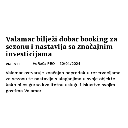
Valamar bilježi dobar booking za
sezonu i nastavlja sa značajnim
investicijama
HoReCa PRO
-
30/04/2024
VIJESTI
Valamar ostvaruje značajan napredak u rezervacijama
za sezonu te nastavlja s ulaganjima u svoje objekte
kako bi osigurao kvalitetnu uslugu i iskustvo svojim
gostima Valamar...