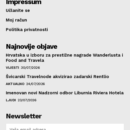
Impressum
Učlanite se
Moj račun
Politika privatnosti
Najnovije objave
Hrvatska u izboru za prestižne nagrade Wanderlusta i
Food and Travela
VIJESTI
30/07/2026
Švicarski Travelnode akvizirao zadarski Rentlio
AKTUALNO
24/07/2026
Imenovan novi Nadzorni odbor Liburnia Riviera Hotela
LJUDI
23/07/2026
Newsletter