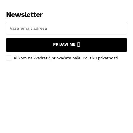
Newsletter
PRIJAVI ME
Klikom na kvadratić prihvaćate našu Politiku privatnosti