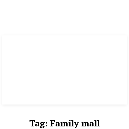
Tag:
Family mall