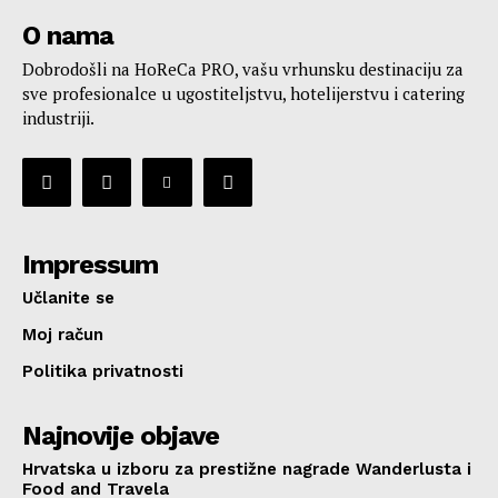
O nama
Dobrodošli na HoReCa PRO, vašu vrhunsku destinaciju za
sve profesionalce u ugostiteljstvu, hotelijerstvu i catering
industriji.
Impressum
Učlanite se
Moj račun
Politika privatnosti
Najnovije objave
Hrvatska u izboru za prestižne nagrade Wanderlusta i
Food and Travela