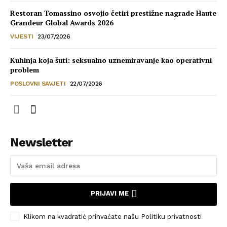
Restoran Tomassino osvojio četiri prestižne nagrade Haute
Grandeur Global Awards 2026
VIJESTI
23/07/2026
Kuhinja koja šuti: seksualno uznemiravanje kao operativni
problem
POSLOVNI SAVJETI
22/07/2026
Newsletter
PRIJAVI ME
Klikom na kvadratić prihvaćate našu Politiku privatnosti