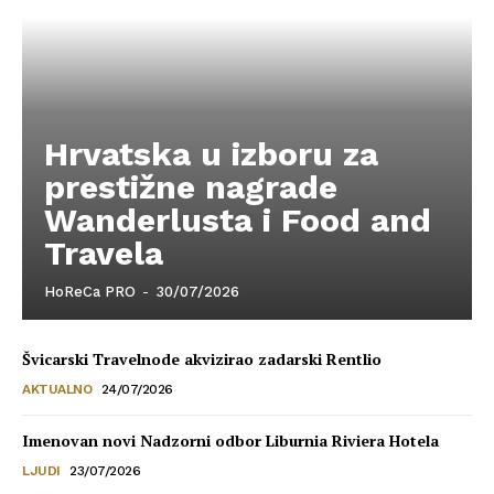
Hrvatska u izboru za
prestižne nagrade
Wanderlusta i Food and
Travela
HoReCa PRO
-
30/07/2026
Švicarski Travelnode akvizirao zadarski Rentlio
AKTUALNO
24/07/2026
Imenovan novi Nadzorni odbor Liburnia Riviera Hotela
LJUDI
23/07/2026