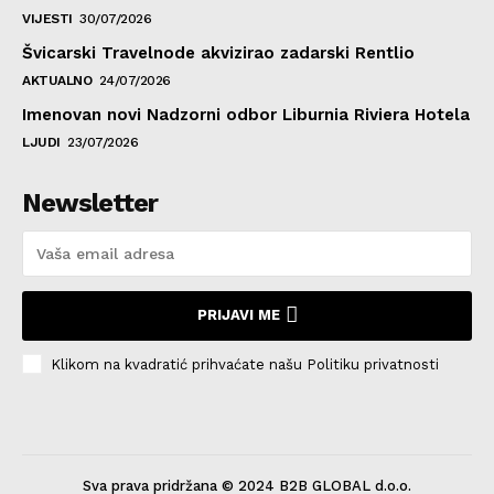
VIJESTI
30/07/2026
Švicarski Travelnode akvizirao zadarski Rentlio
AKTUALNO
24/07/2026
Imenovan novi Nadzorni odbor Liburnia Riviera Hotela
LJUDI
23/07/2026
Newsletter
PRIJAVI ME
Klikom na kvadratić prihvaćate našu Politiku privatnosti
Sva prava pridržana © 2024 B2B GLOBAL d.o.o.