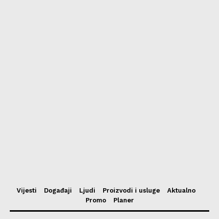
Vijesti
Događaji
Ljudi
Proizvodi i usluge
Aktualno
Promo
Planer